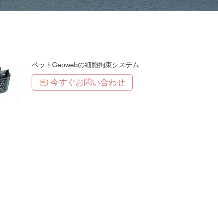
ペットGeowebの細胞拘束システム
今すぐお問い合わせ