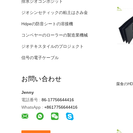
排水ジオコンポジット
ジオシンセティックの粘土はさみ金
Hdpeの防音シートの溶接機
コンベヤーのローラーの製造業機械
ジオテキスタイルのプロジェクト
信号の電子ケーブル
お問い合わせ
腐食のHD
Jenny
電話番号 :
86-17756644416
WhatsApp :
+8617756644416