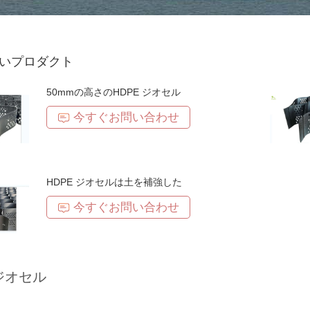
いプロダクト
50mmの高さのHDPE ジオセル
今すぐお問い合わせ
HDPE ジオセルは土を補強した
今すぐお問い合わせ
 ジオセル