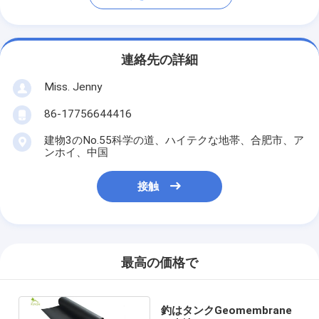
連絡先の詳細
Miss. Jenny
86-17756644416
建物3のNo.55科学の道、ハイテクな地帯、合肥市、ア
ンホイ、中国
接触
最高の価格で
釣はタンクGeomembrane