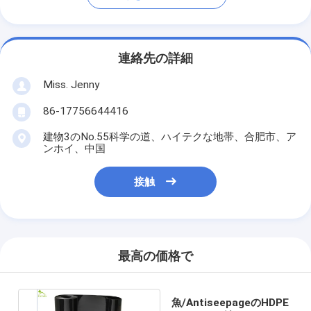
連絡先の詳細
Miss. Jenny
86-17756644416
建物3のNo.55科学の道、ハイテクな地帯、合肥市、ア
ンホイ、中国
接触
最高の価格で
魚/AntiseepageのHDPE