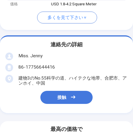
価格
USD 1.8-4.2 Square Meter
多くを見て下さい
連絡先の詳細
Miss. Jenny
86-17756644416
建物3のNo.55科学の道、ハイテクな地帯、合肥市、ア
ンホイ、中国
接触
最高の価格で